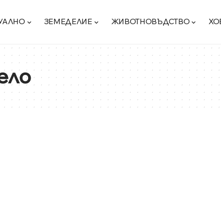
УАЛНО
ЗЕМЕДЕЛИЕ
ЖИВОТНОВЪДСТВО
ХО
ело