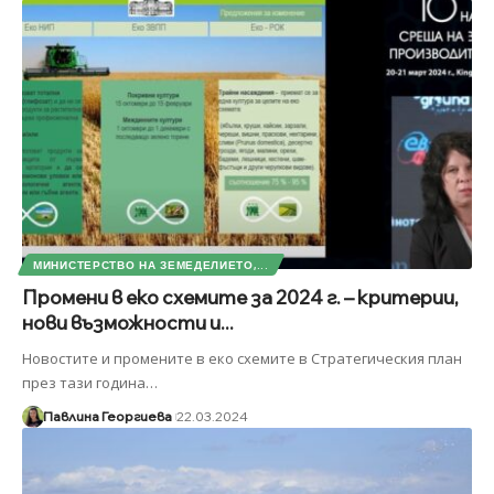
МИНИСТЕРСТВО НА ЗЕМЕДЕЛИЕТО,...
Промени в еко схемите за 2024 г. – критерии,
нови възможности и...
Новостите и промените в еко схемите в Стратегическия план
през тази година
…
Павлина Георгиева
22.03.2024