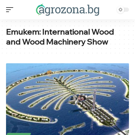
Етикет:
International Wood
and Wood Machinery Show