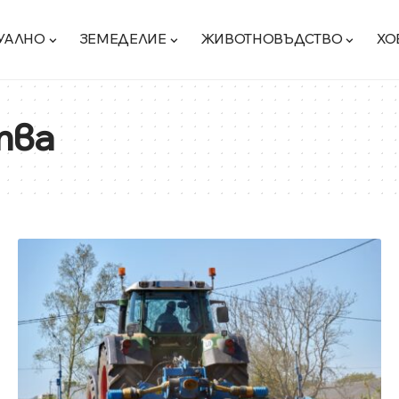
УАЛНО
ЗЕМЕДЕЛИЕ
ЖИВОТНОВЪДСТВО
ХО
тва