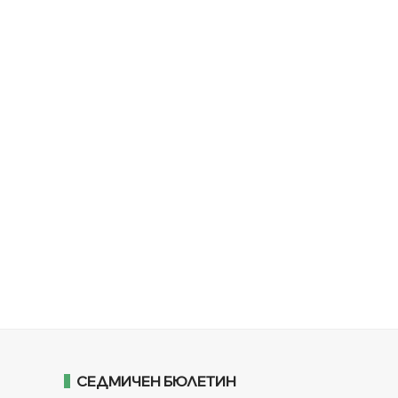
СЕДМИЧЕН БЮЛЕТИН