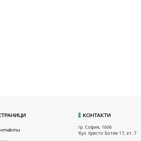
СТРАНИЦИ
КОНТАКТИ
гр. София, 1606
нтакти
бул. Христо Ботев 17, ет. 7