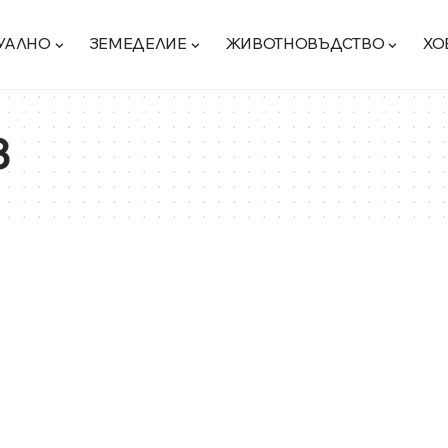
УАЛНО
ЗЕМЕДЕЛИЕ
ЖИВОТНОВЪДСТВО
ХО
в