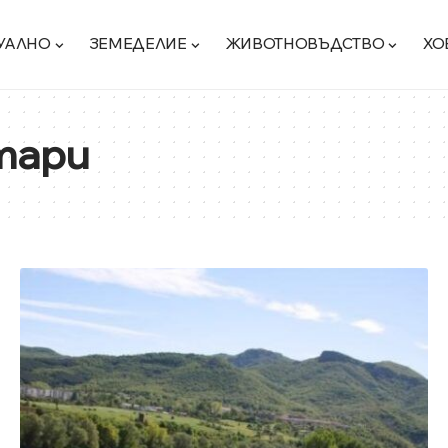
УАЛНО
ЗЕМЕДЕЛИЕ
ЖИВОТНОВЪДСТВО
ХО
тари