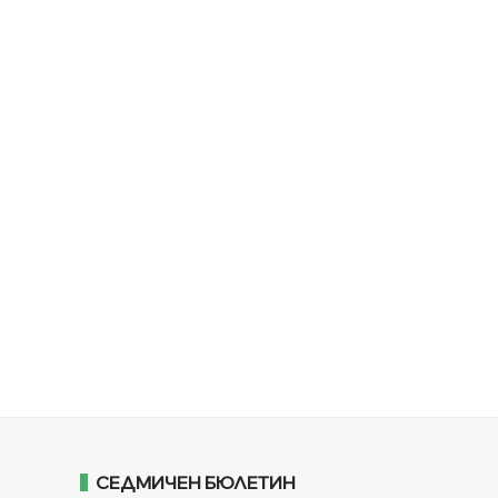
СЕДМИЧЕН БЮЛЕТИН