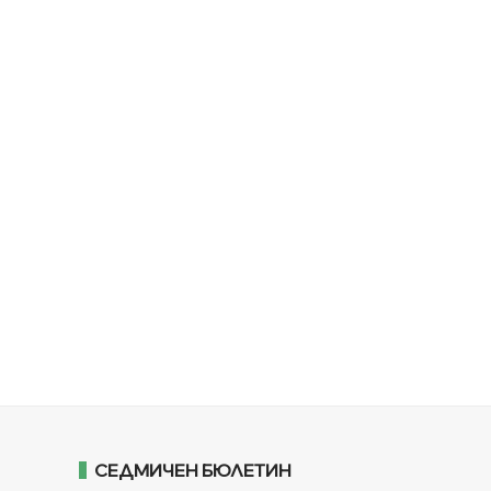
СЕДМИЧЕН БЮЛЕТИН