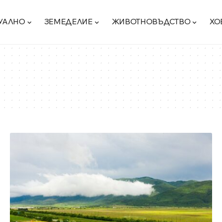
УАЛНО
ЗЕМЕДЕЛИЕ
ЖИВОТНОВЪДСТВО
ХО