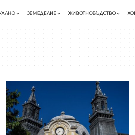
УАЛНО
ЗЕМЕДЕЛИЕ
ЖИВОТНОВЪДСТВО
ХО