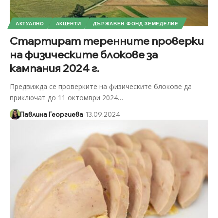
АКТУАЛНО
АКЦЕНТИ
ДЪРЖАВЕН ФОНД ЗЕМЕДЕЛИЕ
Стартират теренните проверки
на физическите блокове за
кампания 2024 г.
Предвижда се проверките на физическите блокове да
приключат до 11 октомври 2024
…
Павлина Георгиева
13.09.2024