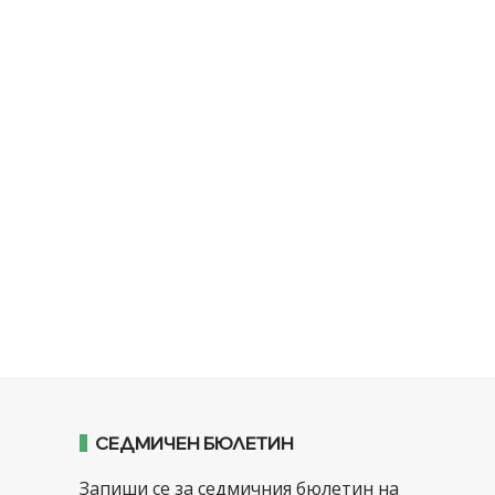
СЕДМИЧЕН БЮЛЕТИН
Запиши се за седмичния бюлетин на