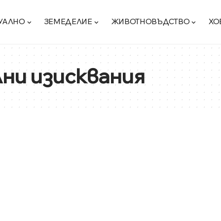
УАЛНО
ЗЕМЕДЕЛИЕ
ЖИВОТНОВЪДСТВО
ХО
ни изисквания