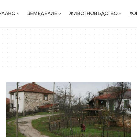
УАЛНО
ЗЕМЕДЕЛИЕ
ЖИВОТНОВЪДСТВО
ХО