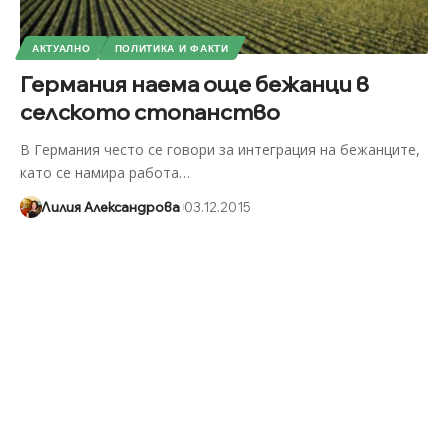
АКТУАЛНО
ПОЛИТИКА И ФАКТИ
Германия наема още бежанци в
селското стопанство
В Германия често се говори за интеграция на бежанците,
като се намира работа
…
Лилия Александрова
03.12.2015