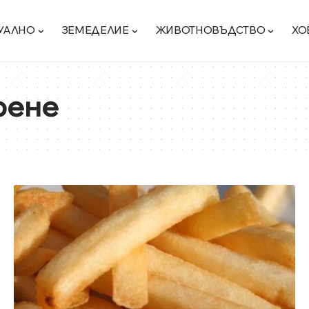
УАЛНО
ЗЕМЕДЕЛИЕ
ЖИВОТНОВЪДСТВО
ХО
рене