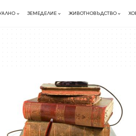
УАЛНО
ЗЕМЕДЕЛИЕ
ЖИВОТНОВЪДСТВО
ХО