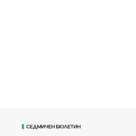
СЕДМИЧЕН БЮЛЕТИН