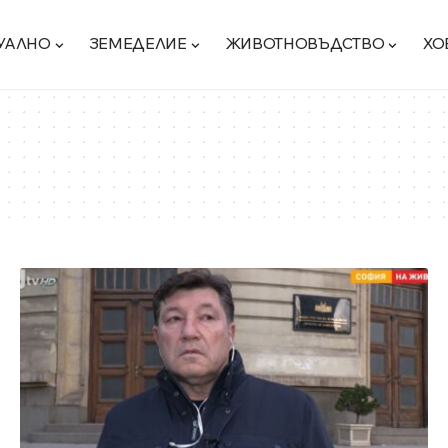
УАЛНО
ЗЕМЕДЕЛИЕ
ЖИВОТНОВЪДСТВО
ХО