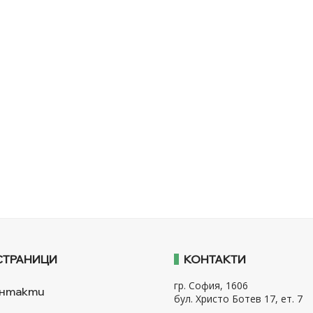
СТРАНИЦИ
КОНТАКТИ
гр. София, 1606
нтакти
бул. Христо Ботев 17, ет. 7