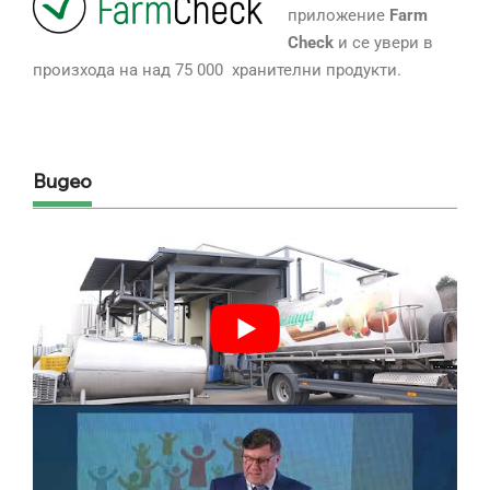
приложение
Farm
Check
и се увери в
произхода на над 75 000 хранителни продукти.
Видео