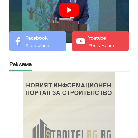
Facebook
Youtube
Харесване
Абонамент
Реклама