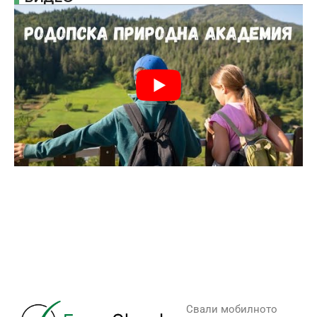
Свали мобилното