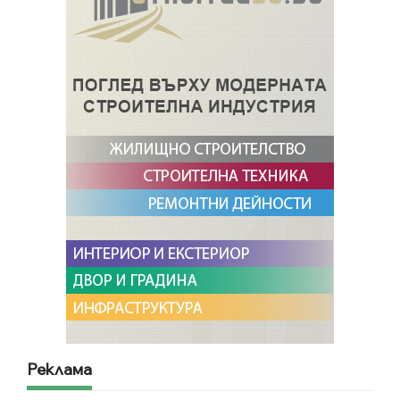
Реклама