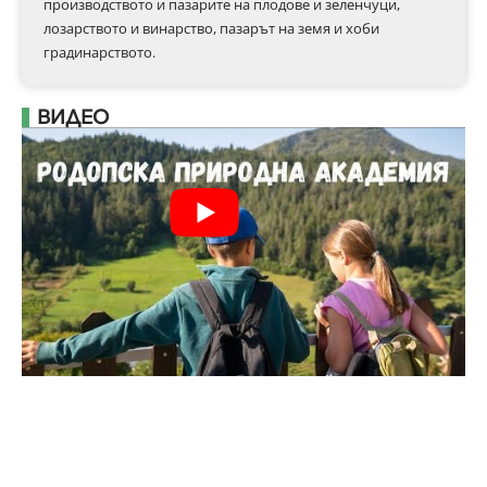
производството и пазарите на плодове и зеленчуци,
лозарството и винарство, пазарът на земя и хоби
градинарството.
ВИДЕО