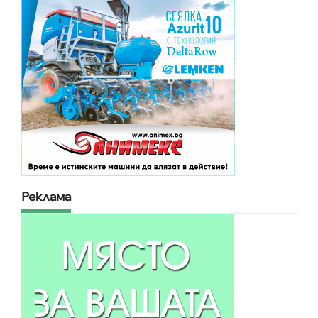
Реклама