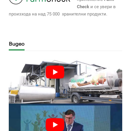
Check
и се увери в
произхода на над 75 000 хранителни продукти.
Видео