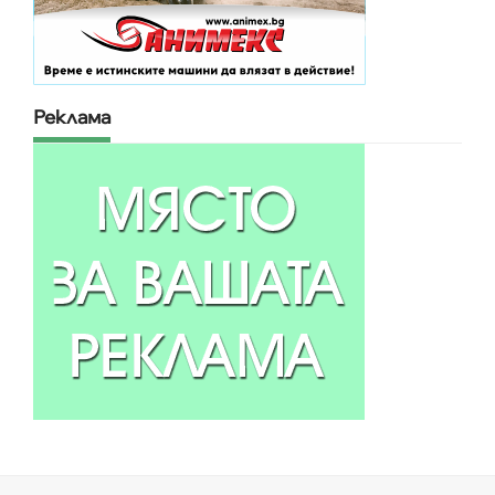
Реклама