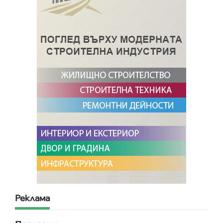
Реклама