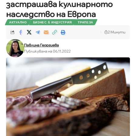
застрашава кулинарното
наследство на Европа
АКТУАЛНО
БИЗНЕС & ИНДУСТРИЯ
ТРАПЕЗА
2 Минути
Павлина Георгиева
Публикувана на 06.11.2022