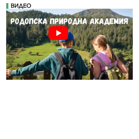
ВИДЕО