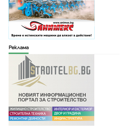
Реклама