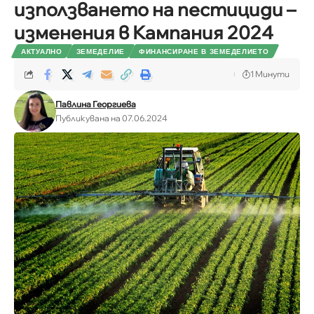
използването на пестициди –
изменения в Кампания 2024
АКТУАЛНО
ЗЕМЕДЕЛИЕ
ФИНАНСИРАНЕ В ЗЕМЕДЕЛИЕТО
1 Минути
Павлина Георгиева
Публикувана на 07.06.2024