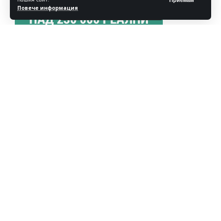
Повече информация