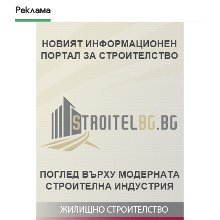
Реклама