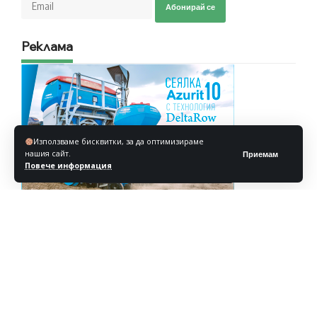
Абонирай се
Реклама
Използваме бисквитки, за да оптимизираме
нашия сайт.
Приемам
Повече информация
Реклама