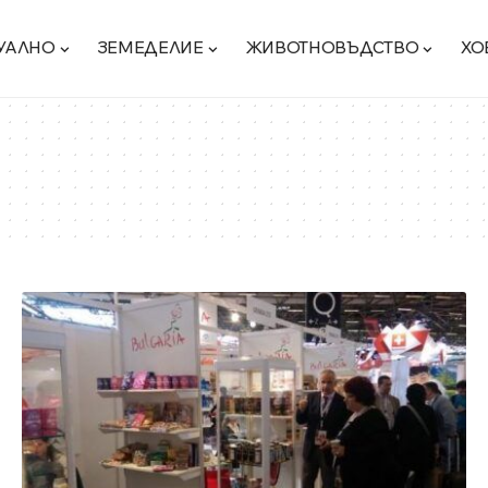
УАЛНО
ЗЕМЕДЕЛИЕ
ЖИВОТНОВЪДСТВО
ХО