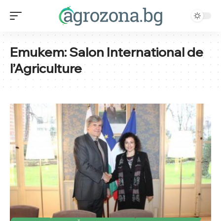
Етикет:
Salon International de
l’Agriculture