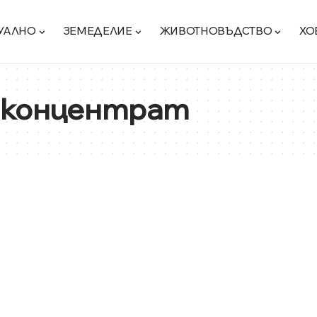
УАЛНО
ЗЕМЕДЕЛИЕ
ЖИВОТНОВЪДСТВО
ХО
 концентрат