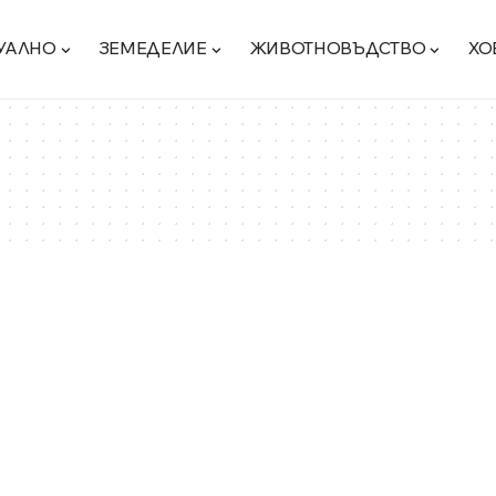
УАЛНО
ЗЕМЕДЕЛИЕ
ЖИВОТНОВЪДСТВО
ХО