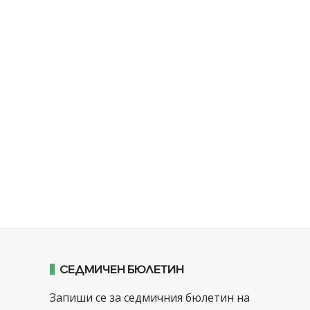
СЕДМИЧЕН БЮЛЕТИН
Запиши се за седмичния бюлетин на