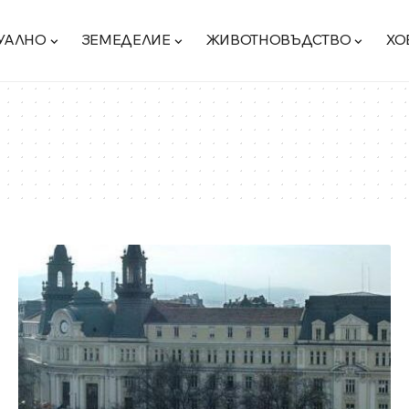
УАЛНО
ЗЕМЕДЕЛИЕ
ЖИВОТНОВЪДСТВО
ХО