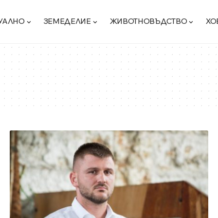
УАЛНО
ЗЕМЕДЕЛИЕ
ЖИВОТНОВЪДСТВО
ХО