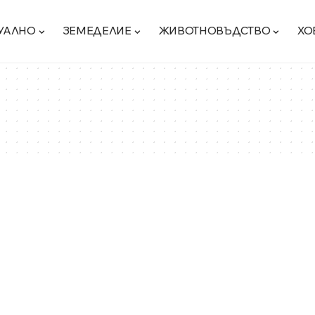
УАЛНО
ЗЕМЕДЕЛИЕ
ЖИВОТНОВЪДСТВО
ХО