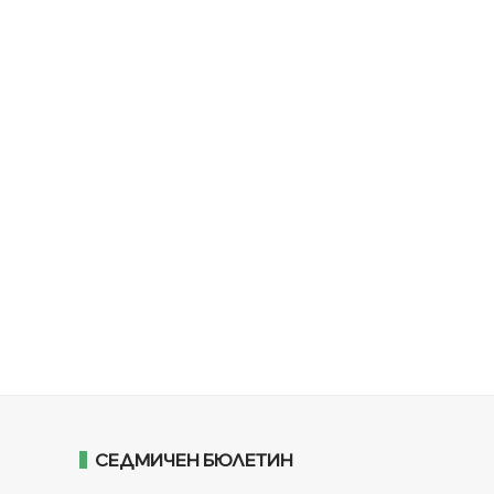
СЕДМИЧЕН БЮЛЕТИН