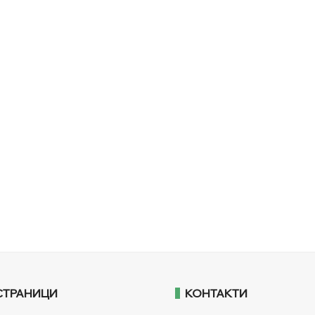
СТРАНИЦИ
КОНТАКТИ