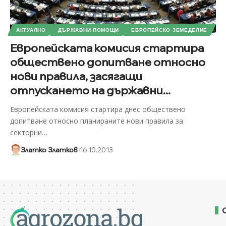
АКТУАЛНО
ДЪРЖАВНИ ПОМОЩИ
ЕВРОПЕЙСКО ЗЕМЕДЕЛИЕ
Европейската комисия стартира
обществено допитване относно
нови правила, засягащи
отпускането на държавни...
Европейската комисия стартира днес обществено
допитване относно планираните нови правила за
секторни
…
Златко Златков
16.10.2013