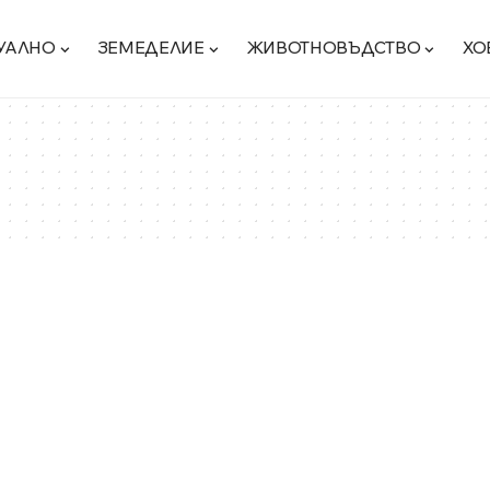
УАЛНО
ЗЕМЕДЕЛИЕ
ЖИВОТНОВЪДСТВО
ХО