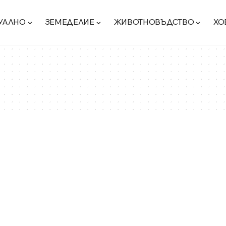
УАЛНО
ЗЕМЕДЕЛИЕ
ЖИВОТНОВЪДСТВО
ХО