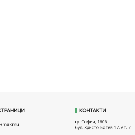
СТРАНИЦИ
КОНТАКТИ
гр. София, 1606
нтакти
бул. Христо Ботев 17, ет. 7