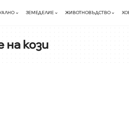
УАЛНО
ЗЕМЕДЕЛИЕ
ЖИВОТНОВЪДСТВО
ХО
 на кози