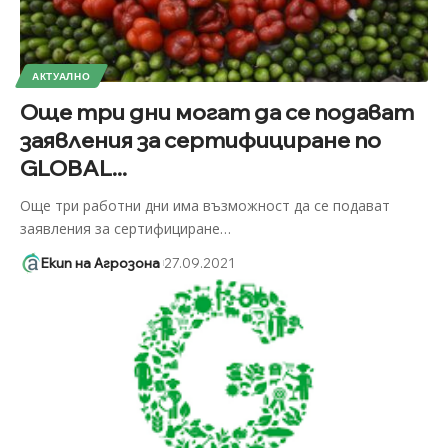
АКТУАЛНО
Още три дни могат да се подават
заявления за сертифициране по
GLOBAL...
Още три работни дни има възможност да се подават
заявления за сертифициране
…
Екип на Агрозона
27.09.2021