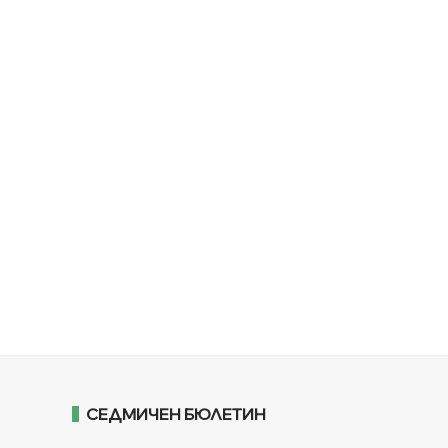
СЕДМИЧЕН БЮЛЕТИН