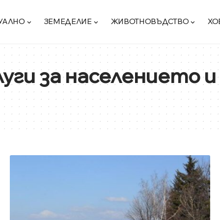
УАЛНО
ЗЕМЕДЕЛИЕ
ЖИВОТНОВЪДСТВО
ХО
луги за населението и