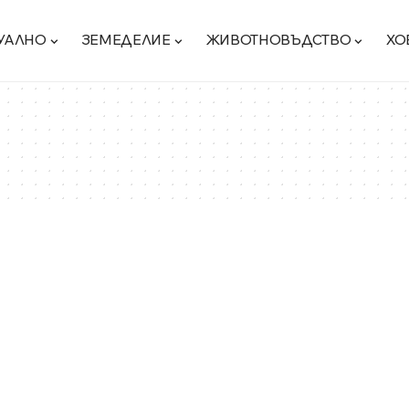
УАЛНО
ЗЕМЕДЕЛИЕ
ЖИВОТНОВЪДСТВО
ХО