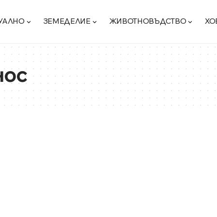
УАЛНО
ЗЕМЕДЕЛИЕ
ЖИВОТНОВЪДСТВО
ХО
нос