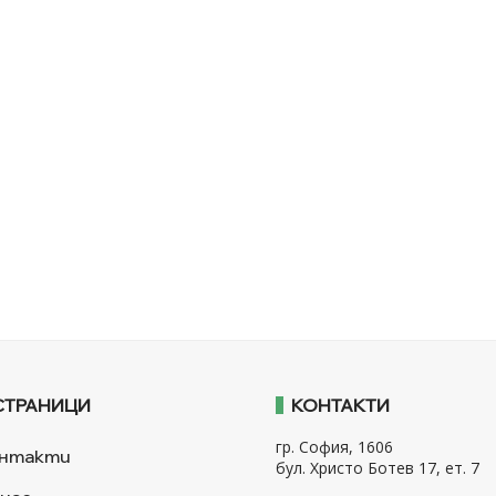
СТРАНИЦИ
КОНТАКТИ
гр. София, 1606
нтакти
бул. Христо Ботев 17, ет. 7