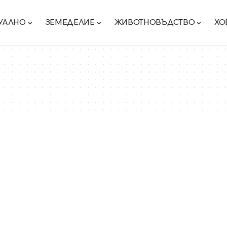
УАЛНО
ЗЕМЕДЕЛИЕ
ЖИВОТНОВЪДСТВО
ХО