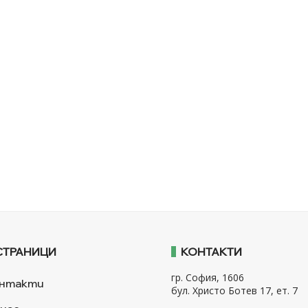
СТРАНИЦИ
КОНТАКТИ
гр. София, 1606
нтакти
бул. Христо Ботев 17, ет. 7