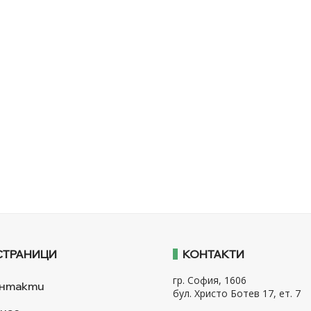
СТРАНИЦИ
КОНТАКТИ
гр. София, 1606
нтакти
бул. Христо Ботев 17, ет. 7