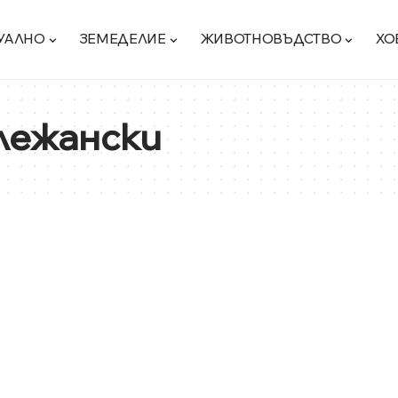
УАЛНО
ЗЕМЕДЕЛИЕ
ЖИВОТНОВЪДСТВО
ХО
лежански