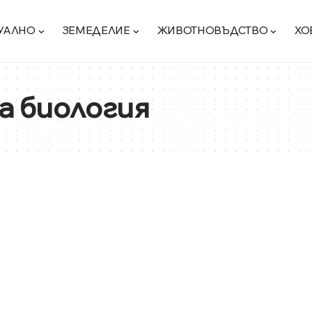
УАЛНО
ЗЕМЕДЕЛИЕ
ЖИВОТНОВЪДСТВО
ХО
а биология