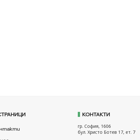
СТРАНИЦИ
КОНТАКТИ
гр. София, 1606
нтакти
бул. Христо Ботев 17, ет. 7