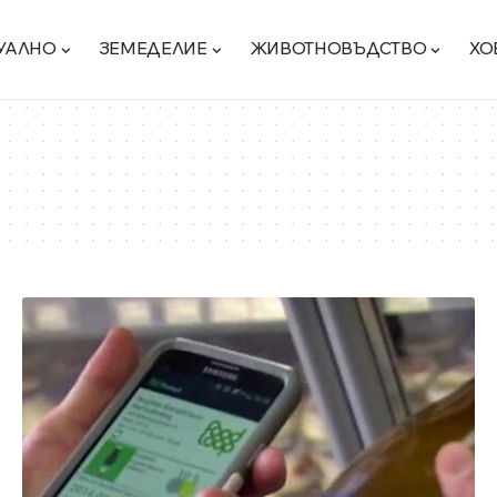
УАЛНО
ЗЕМЕДЕЛИЕ
ЖИВОТНОВЪДСТВО
ХО