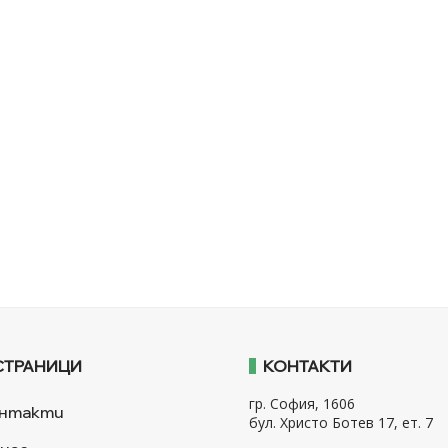
СТРАНИЦИ
КОНТАКТИ
гр. София, 1606
нтакти
бул. Христо Ботев 17, ет. 7