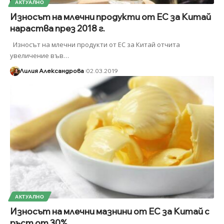
АКТУАЛНО
Износът на млечни продукти от ЕС за Китай
нараства през 2018 г.
Износът на млечни продукти от ЕС за Китай отчита
увеличение във
…
Лилия Александрова
02.03.2019
АКТУАЛНО
Износът на млечни мазнини от ЕС за Китай с
ръст от 30%