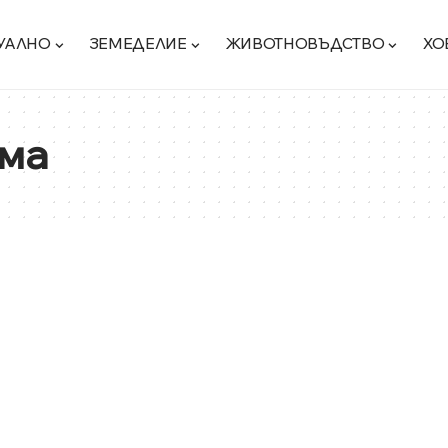
УАЛНО
ЗЕМЕДЕЛИЕ
ЖИВОТНОВЪДСТВО
ХО
ма