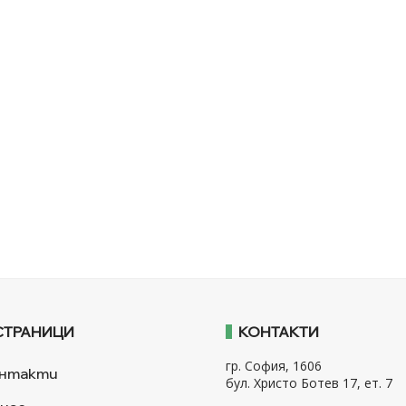
СТРАНИЦИ
КОНТАКТИ
гр. София, 1606
нтакти
бул. Христо Ботев 17, ет. 7