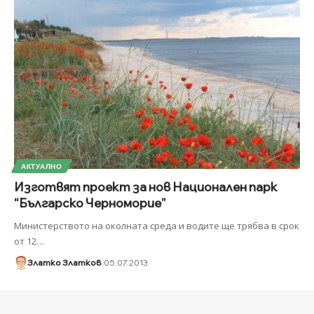
АКТУАЛНО
Изготвят проект за нов Национален парк
“Българско Черноморие”
Министерството на околната среда и водите ще трябва в срок
от 12
…
Златко Златков
05.07.2013