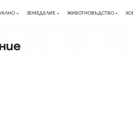
УАЛНО
ЗЕМЕДЕЛИЕ
ЖИВОТНОВЪДСТВО
ХО
ние