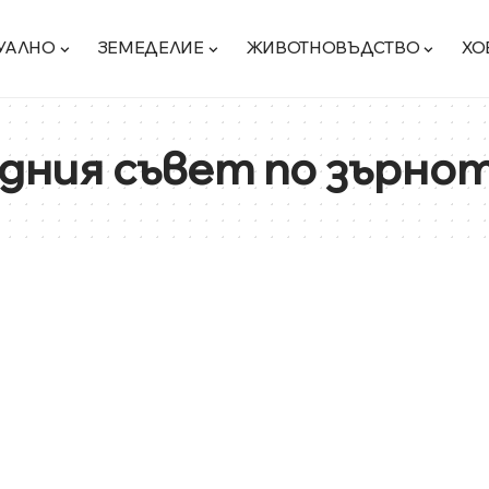
УАЛНО
ЗЕМЕДЕЛИЕ
ЖИВОТНОВЪДСТВО
ХО
ния съвет по зърно