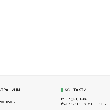
СТРАНИЦИ
КОНТАКТИ
гр. София, 1606
нтакти
бул. Христо Ботев 17, ет. 7