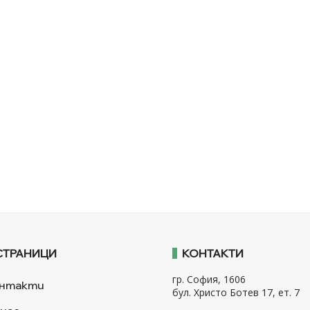
СТРАНИЦИ
КОНТАКТИ
гр. София, 1606
нтакти
бул. Христо Ботев 17, ет. 7