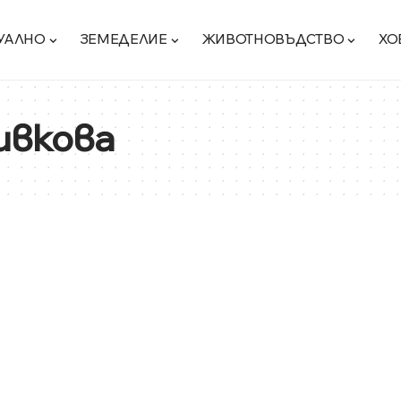
УАЛНО
ЗЕМЕДЕЛИЕ
ЖИВОТНОВЪДСТВО
ХО
ивкова