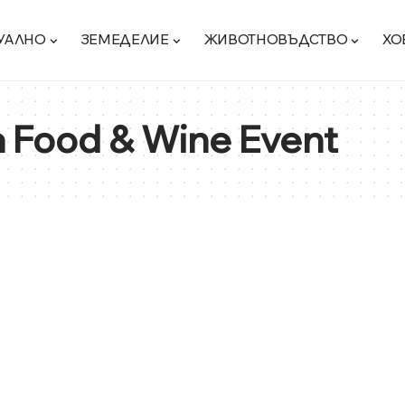
УАЛНО
ЗЕМЕДЕЛИЕ
ЖИВОТНОВЪДСТВО
ХО
a Food & Wine Event