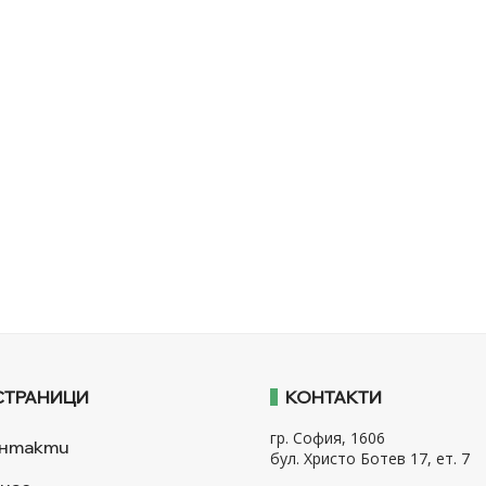
СТРАНИЦИ
КОНТАКТИ
гр. София, 1606
нтакти
бул. Христо Ботев 17, ет. 7